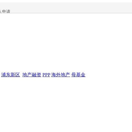
人申请
浦东新区
地产融资
PPP
海外地产
母基金