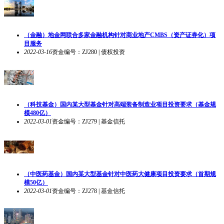
（金融）地金网联合多家金融机构针对商业地产CMBS（资产证券化）项
目服务
2022-03-16
资金编号：ZJ280 | 债权投资
（科技基金）国内某大型基金针对高端装备制造业项目投资要求（基金规
模480亿）
2022-03-01
资金编号：ZJ279 | 基金信托
（中医药基金）国内某大型基金针对中医药大健康项目投资要求（首期规
模50亿）
2022-03-01
资金编号：ZJ278 | 基金信托