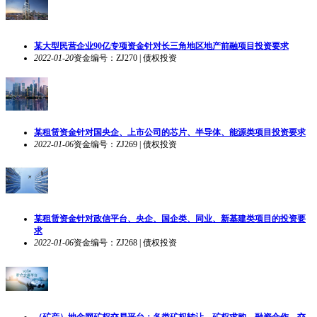
某大型民营企业90亿专项资金针对长三角地区地产前融项目投资要求
2022-01-20
资金编号：ZJ270 | 债权投资
某租赁资金针对国央企、上市公司的芯片、半导体、能源类项目投资要求
2022-01-06
资金编号：ZJ269 | 债权投资
某租赁资金针对政信平台、央企、国企类、同业、新基建类项目的投资要
求
2022-01-06
资金编号：ZJ268 | 债权投资