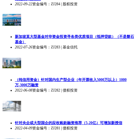
2022-09-22
资金编号：ZJ284 | 股权投资
新加坡某大型基金对华资金投资寻各类优质项目（抵押贷款）（不是磐石
基金）
2022-07-26
资金编号：ZJ283 | 基金信托
（纯信用资金）针对国内生产型企业（年开票收入5000万以上）1000
万-3000万融资
2022-06-08
资金编号：ZJ282 | 债权投资
针对央企或大型国企的应收账款融资推荐（5-20亿）可增加新授信
2022-04-09
资金编号：ZJ281 | 债权投资