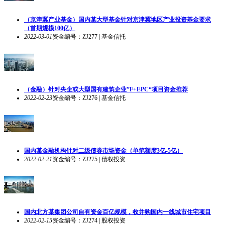
（京津冀产业基金）国内某大型基金针对京津冀地区产业投资基金要求
（首期规模100亿）
2022-03-01
资金编号：ZJ277 | 基金信托
（金融）针对央企或大型国有建筑企业”F+EPC“项目资金推荐
2022-02-23
资金编号：ZJ276 | 基金信托
国内某金融机构针对二级债券市场资金（单笔额度3亿-5亿）
2022-02-21
资金编号：ZJ275 | 债权投资
国内北方某集团公司自有资金百亿规模，收并购国内一线城市住宅项目
2022-02-15
资金编号：ZJ274 | 股权投资