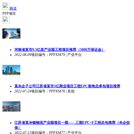
频道
PPP项目
河南省某市9.3亿某产业园工程项目推荐（5000万保证金）
2022-08-09
项目编号：PPPXM79 | 产业平台
某央企子公司江苏省某市3亿商业项目工程EPC装饰总承包项目推荐
2022-07-24
项目编号：PPPXM78 | 其他
江苏省某冷链物流产业园项目一期——三期EPC+F工程总包推荐（央企担
保）
2022-07-11
项目编号：PPPXM77 | 产业平台