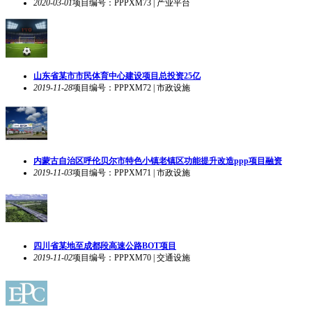
湖北省武汉市某产业基地部分土地整理及公基建项目包分
2020-03-01
项目编号：PPPXM73 | 产业平台
山东省某市市民体育中心建设项目总投资25亿
2019-11-28
项目编号：PPPXM72 | 市政设施
内蒙古自治区呼伦贝尔市特色小镇老镇区功能提升改造ppp项目融资
2019-11-03
项目编号：PPPXM71 | 市政设施
四川省某地至成都段高速公路BOT项目
2019-11-02
项目编号：PPPXM70 | 交通设施