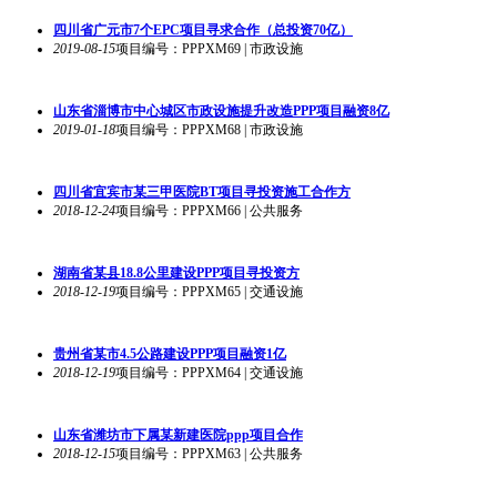
四川省广元市7个EPC项目寻求合作（总投资70亿）
2019-08-15
项目编号：PPPXM69 | 市政设施
山东省淄博市中心城区市政设施提升改造PPP项目融资8亿
2019-01-18
项目编号：PPPXM68 | 市政设施
四川省宜宾市某三甲医院BT项目寻投资施工合作方
2018-12-24
项目编号：PPPXM66 | 公共服务
湖南省某县18.8公里建设PPP项目寻投资方