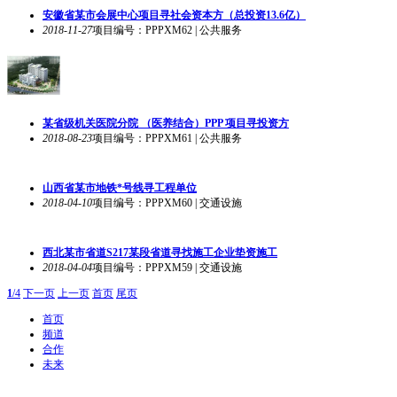
2018-12-19
项目编号：PPPXM65 | 交通设施
贵州省某市4.5公路建设PPP项目融资1亿
2018-12-19
项目编号：PPPXM64 | 交通设施
山东省潍坊市下属某新建医院ppp项目合作
2018-12-15
项目编号：PPPXM63 | 公共服务
安徽省某市会展中心项目寻社会资本方（总投资13.6亿）
2018-11-27
项目编号：PPPXM62 | 公共服务