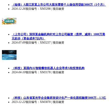
（短借）A股江苏某上市公司大股东需要个人做信用贷款3000万（1个月）
2024-12-26
项目编号：XM3298 | 项目融资
（上市公司）深圳某金融机构针对上市公司融资（质押、减持）1000万美
元起步（资金成本7以内）
2024-07-09
项目编号：XM3237 | 项目融资
（科技）某国内AI智能餐饮机器人企业寻求A轮投资机构
2024-04-10
项目编号：XM3178 | 项目融资
（科技）山东省某光学企业集研发设计生产一体化股权融资5000万—1.5亿
2023-12-22
项目编号：XM3070 | 项目融资