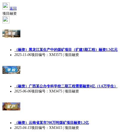
返回
项目融资
（融资）黑龙江某生产中的煤矿项目（扩建3期工程）融资1.5亿元
2025-11-06
项目编号：XM3575 | 项目融资
（融资）广西某公办专科学校二期工程需要融资4亿（1.6万学生）
2025-06-06
项目编号：XM3475 | 项目融资
（融资）云南省某市700万吨煤矿项目融资1.2亿
2025-04-15
项目编号：XM3415 | 项目融资