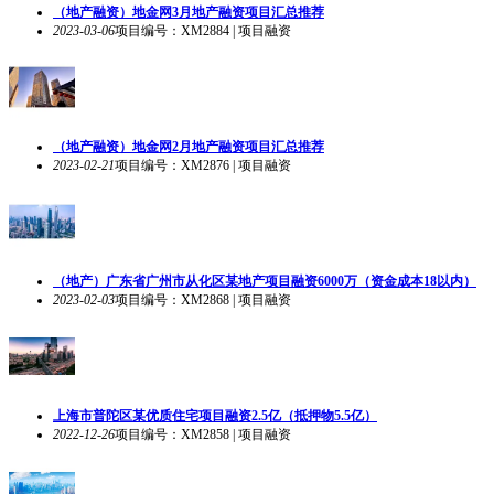
（地产融资）地金网3月地产融资项目汇总推荐
2023-03-06
项目编号：XM2884 | 项目融资
（地产融资）地金网2月地产融资项目汇总推荐
2023-02-21
项目编号：XM2876 | 项目融资
（地产）广东省广州市从化区某地产项目融资6000万（资金成本18以内）
2023-02-03
项目编号：XM2868 | 项目融资
上海市普陀区某优质住宅项目融资2.5亿（抵押物5.5亿）
2022-12-26
项目编号：XM2858 | 项目融资