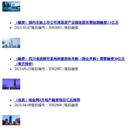
（融资）国内主板上市公司清退原产业园老股东需短期融资2.1亿元
2023-10-07
项目编号：XM3002 | 项目融资
（融资）四川省成都市某地标建筑收并购（国企并购）需要融资30亿元
（资方报价)
2023-09-25
项目编号：XM2997 | 项目融资
（信息）地金网4月地产融资项目汇总推荐
2023-04-08
项目编号：XM2908 | 项目融资