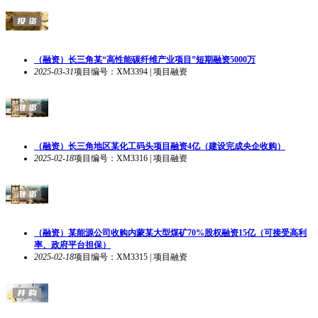
（融资）长三角某“高性能碳纤维产业项目”短期融资5000万
2025-03-31
项目编号：XM3394 | 项目融资
（融资）长三角地区某化工码头项目融资4亿（建设完成央企收购）
2025-02-18
项目编号：XM3316 | 项目融资
（融资）某能源公司收购内蒙某大型煤矿70%股权融资15亿（可接受高利
率、政府平台担保）
2025-02-18
项目编号：XM3315 | 项目融资