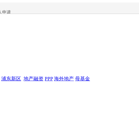
人申请
浦东新区
地产融资
PPP
海外地产
母基金