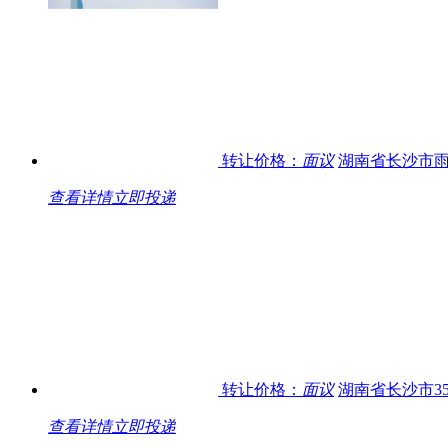
转让价格：
面议
湖南省长沙市雨
查看详情
立即投递
转让价格：
面议
湖南省长沙市3
查看详情
立即投递