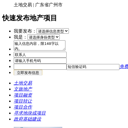
土地交易 | 广东省广州市
快速发布地产项目
我要发布：
我是：
免
土地交易
文旅地产
项目融资
项目转让
项目合作
寻求地块或项目
政府基础建设