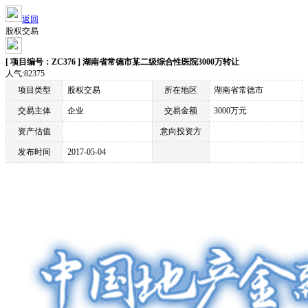
返回
股权交易
[ 项目编号：ZC376 ] 湖南省常德市某二级综合性医院3000万转让
人气:82375
项目类型
股权交易
所在地区
湖南省常德市
交易主体
企业
交易金额
3000万元
资产估值
意向投资方
发布时间
2017-05-04