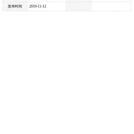
发布时间
2019-11-12