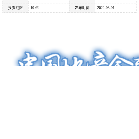
投资期限
10 年
发布时间
2022-03-01